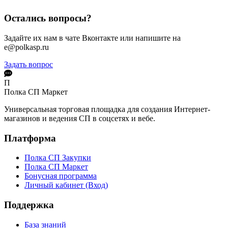
Остались вопросы?
Задайте их нам в чате Вконтакте или напишите на
e@polkasp.ru
Задать вопрос
П
Полка СП
Маркет
Универсальная торговая площадка для создания Интернет-
магазинов и ведения СП в соцсетях и вебе.
Платформа
Полка СП Закупки
Полка СП Маркет
Бонусная программа
Личный кабинет (Вход)
Поддержка
База знаний