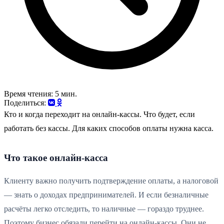
Время чтения: 5 мин.
Поделиться:
Кто и когда переходит на онлайн-кассы. Что будет, если
работать без кассы. Для каких способов оплаты нужна касса.
Что такое онлайн-касса
Клиенту важно получить подтверждение оплаты, а налоговой
— знать о доходах предпринимателей. И если безналичные
расчёты легко отследить, то наличные — гораздо труднее.
Поэтому бизнес обязали перейти на онлайн-кассы. Они не