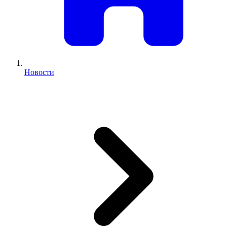
Новости