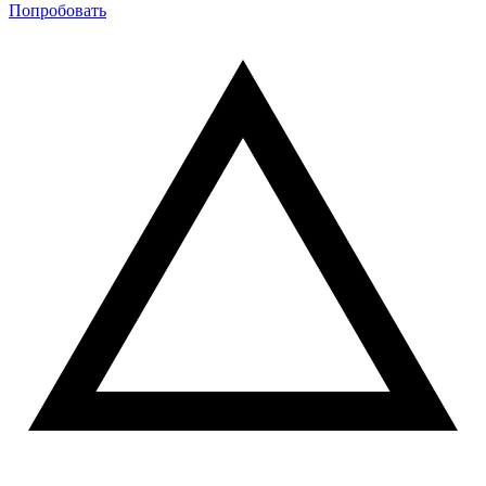
Попробовать