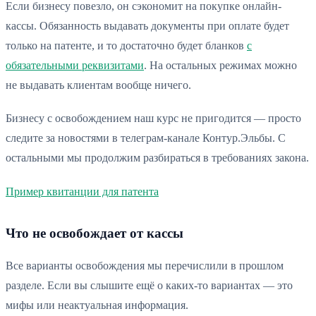
Если бизнесу повезло, он сэкономит на покупке онлайн-
кассы. Обязанность выдавать документы при оплате будет
только на патенте, и то достаточно будет бланков
с
обязательными реквизитами
. На остальных режимах можно
не выдавать клиентам вообще ничего.
Бизнесу с освобождением наш курс не пригодится — просто
следите за новостями в телеграм-канале Контур.Эльбы. С
остальными мы продолжим разбираться в требованиях закона.
Пример квитанции для патента
Что не освобождает от кассы
Все варианты освобождения мы перечислили в прошлом
разделе. Если вы слышите ещё о каких-то вариантах — это
мифы или неактуальная информация.