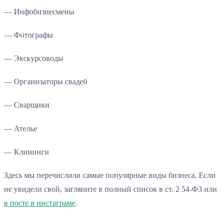
— Инфобизнесмены
— Фотографы
— Экскурсоводы
— Организаторы свадеб
— Сварщики
— Ателье
— Клининги
Здесь мы перечислили самые популярные виды бизнеса. Если
не увидели свой, загляните в полный список в ст. 2 54-ФЗ или
в посте в инстаграме
.