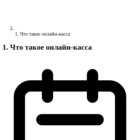
1. Что такое онлайн-касса
1. Что такое онлайн-касса