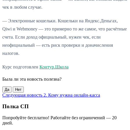
чек в любом случае.
— Электронные кошельки. Кошельки на Яндекс.Деньгах,
Qiwi и Webmoney — это примерно то же самое, что расчётные
счета. Если доход официальный, нужен чек, если
неофициальный — есть риск проверки и доначисления
налогов.
Курс подготовлен
Контур.Школа
Была ли эта новость полезна?
Да
Нет
Следующая новость
2. Кому нужна онлайн-касса
Полка СП
Попробуйте бесплатно! Работайте без ограничений — 20
дней.