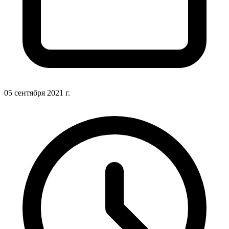
05 сентября 2021 г.