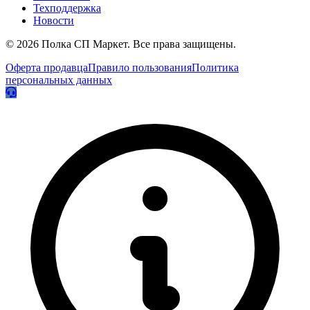
Техподдержка
Новости
© 2026 Полка СП Маркет. Все права защищены.
Оферта продавца
Правило пользования
Политика
персональных данных