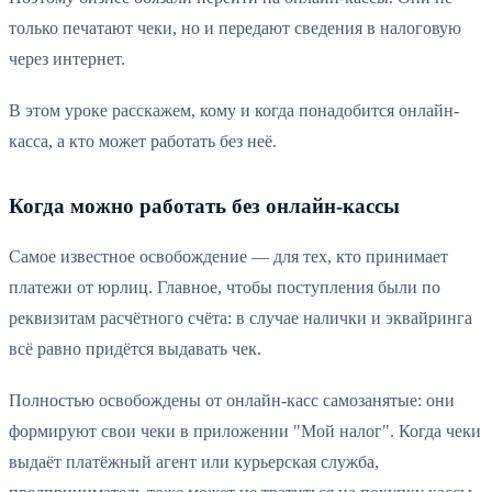
только печатают чеки, но и передают сведения в налоговую
через интернет.
В этом уроке расскажем, кому и когда понадобится онлайн-
касса, а кто может работать без неё.
Когда можно работать без онлайн-кассы
Самое известное освобождение — для тех, кто принимает
платежи от юрлиц. Главное, чтобы поступления были по
реквизитам расчётного счёта: в случае налички и эквайринга
всё равно придётся выдавать чек.
Полностью освобождены от онлайн-касс самозанятые: они
формируют свои чеки в приложении "Мой налог". Когда чеки
выдаёт платёжный агент или курьерская служба,