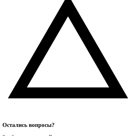
Остались вопросы?