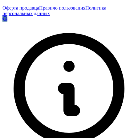
Оферта продавца
Правило пользования
Политика
персональных данных