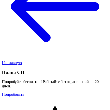
На главную
Полка СП
Попробуйте бесплатно! Работайте без ограничений — 20
дней.
Попробовать