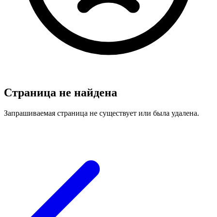
Страница не найдена
Запрашиваемая страница не существует или была удалена.