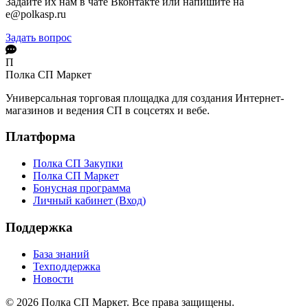
Задайте их нам в чате Вконтакте или напишите на
e@polkasp.ru
Задать вопрос
П
Полка СП
Маркет
Универсальная торговая площадка для создания Интернет-
магазинов и ведения СП в соцсетях и вебе.
Платформа
Полка СП Закупки
Полка СП Маркет
Бонусная программа
Личный кабинет (Вход)
Поддержка
База знаний
Техподдержка
Новости
© 2026 Полка СП Маркет. Все права защищены.